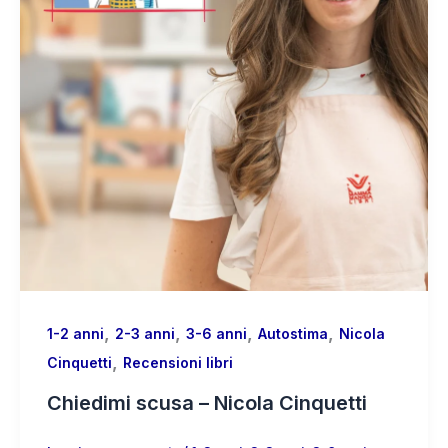
,
,
,
,
1-2 anni
2-3 anni
3-6 anni
Autostima
Nicola
,
Cinquetti
Recensioni libri
Chiedimi scusa – Nicola Cinquetti