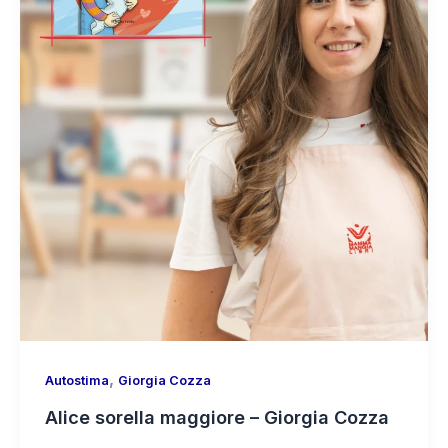
,
Autostima
Giorgia Cozza
Alice sorella maggiore – Giorgia Cozza