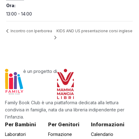
Ora:
13:00 - 14:00
KIDS AND US presentazione corsi inglese
Incontro con Iperborea
è un progetto di
Family Book Club è una piattaforma dedicata alla lettura
condivisa in famiglia, nata da una libreria indipendente per
l’infanzia.
Per Bambini
Per Genitori
Informazioni
Laboratori
Formazione
Calendario