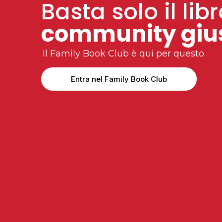
Basta solo il libr
community giu
Il Family Book Club è qui per questo.
Entra nel Family Book Club