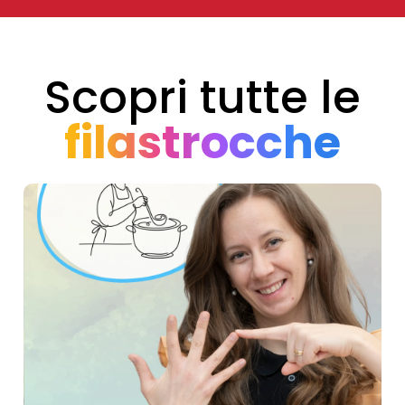
Scopri tutte le
filastrocche