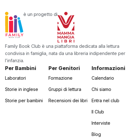
è un progetto di
Family Book Club è una piattaforma dedicata alla lettura
condivisa in famiglia, nata da una libreria indipendente per
l’infanzia.
Per Bambini
Per Genitori
Informazioni
Laboratori
Formazione
Calendario
Storie in inglese
Gruppi di lettura
Chi siamo
Storie per bambini
Recensioni dei libri
Entra nel club
Il Club
Interviste
Blog