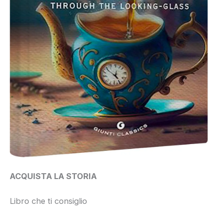
ACQUISTA LA STORIA
Libro che ti consiglio