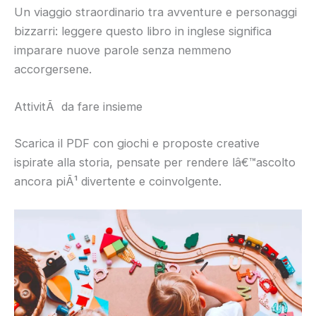
Un viaggio straordinario tra avventure e personaggi
bizzarri: leggere questo libro in inglese significa
imparare nuove parole senza nemmeno
accorgersene.
AttivitÃ da fare insieme
Scarica il PDF con giochi e proposte creative
ispirate alla storia, pensate per rendere lâ€™ascolto
ancora piÃ¹ divertente e coinvolgente.