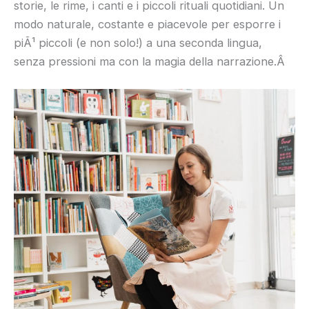
storie, le rime, i canti e i piccoli rituali quotidiani. Un
modo naturale, costante e piacevole per esporre i
piÃ¹ piccoli (e non solo!) a una seconda lingua,
senza pressioni ma con la magia della narrazione.Â