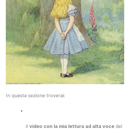
In questa sezione troverai:
il
video con la mia lettura ad alta voce
del