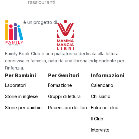
rassicuranti
è un progetto di
Family Book Club è una piattaforma dedicata alla lettura
condivisa in famiglia, nata da una libreria indipendente per
l’infanzia.
Per Bambini
Per Genitori
Informazioni
Laboratori
Formazione
Calendario
Storie in inglese
Gruppi di lettura
Chi siamo
Storie per bambini
Recensioni dei libri
Entra nel club
Il Club
Interviste