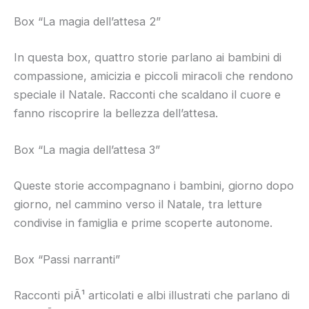
Box “La magia dell’attesa 2”
In questa box, quattro storie parlano ai bambini di
compassione, amicizia e piccoli miracoli che rendono
speciale il Natale. Racconti che scaldano il cuore e
fanno riscoprire la bellezza dell’attesa.
Box “La magia dell’attesa 3”
Queste storie accompagnano i bambini, giorno dopo
giorno, nel cammino verso il Natale, tra letture
condivise in famiglia e prime scoperte autonome.
Box “Passi narranti”
Racconti piÃ¹ articolati e albi illustrati che parlano di