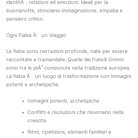
identitÃ , relazioni ed emozioni. Ideali per la
buonanotte, stimolano immaginazione, empatia e
pensiero critico.
Ogni Fiaba Ã¨ un Viaggio
Le fiabe sono narrazioni profonde, nate per essere
raccontate e tramandate. Quelle dei fratelli Grimm
sono tra le piÃ¹ conosciute nella tradizione europea.
La fiaba Ã¨ un luogo di trasformazione con immagini
potenti e archetipiche.
Immagini potenti, archetipiche
Conflitti e risoluzioni che risuonano nella
crescita
Ritmi, ripetizioni, elementi familiari e