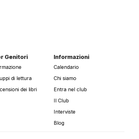
r Genitori
Informazioni
rmazione
Calendario
uppi di lettura
Chi siamo
censioni dei libri
Entra nel club
Il Club
Interviste
Blog