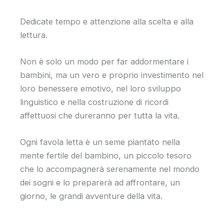
Dedicate tempo e attenzione alla scelta e alla
lettura.
Non è solo un modo per far addormentare i
bambini, ma un vero e proprio investimento nel
loro benessere emotivo, nel loro sviluppo
linguistico e nella costruzione di ricordi
affettuosi che dureranno per tutta la vita.
Ogni favola letta è un seme piantato nella
mente fertile del bambino, un piccolo tesoro
che lo accompagnerà serenamente nel mondo
dei sogni e lo preparerà ad affrontare, un
giorno, le grandi avventure della vita.