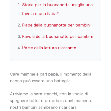
Storie per la buonanotte: meglio una
favola o una fiaba?
Fiabe della buonanotte per bambini
Favole della buonanotte per bambini
L’Arte della lettura rilassante
Care mamme e cari papà, il momento della
nanna può essere una battaglia.
Arriviamo la sera stanchi, con la voglia di
spegnere tutto, e proprio in quel momento i
nostri bambini sembrano ricaricarsi