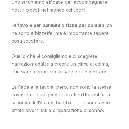
uno strumento efficace per accompagnare i
nostri piccoli nel mondo dei sogni.
Di
favole per bambini
e
fiabe per bambini
ce
ne sono a bizzeffe, ma è importante sapere
cosa scegliere.
Quello che vi consigliamo è di scegliere
narrazioni adatte a creare un clima di calma,
che siano capaci di rilassare e non eccitare.
La fiaba e la favola, però, non sono la stessa
cosa; sono due generi narrativi differenti e, a
seconda dell’età del bambino, possono avere
effetti diversi sulla preparazione al sonno.