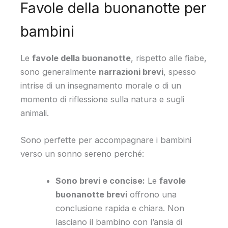
Favole della buonanotte per
bambini
Le
favole della buonanotte
, rispetto alle fiabe,
sono generalmente
narrazioni brevi
, spesso
intrise di un insegnamento morale o di un
momento di riflessione sulla natura e sugli
animali.
Sono perfette per accompagnare i bambini
verso un sonno sereno perché:
Sono brevi e concise:
Le
favole
buonanotte brevi
offrono una
conclusione rapida e chiara. Non
lasciano il bambino con l’ansia di