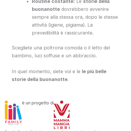
Routine costante:
Le
storie della
buonanotte
dovrebbero avvenire
sempre alla stessa ora, dopo le stesse
attività (igiene, pigiama). La
prevedibilità è rassicurante.
Scegliete una poltrona comoda o il letto del
bambino, luci soffuse e un abbraccio.
In quel momento, siete voi e le
le più belle
storie della buonanotte
.
è un progetto di