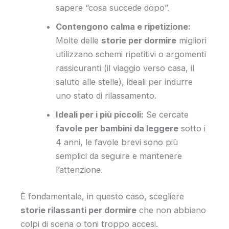
sapere “cosa succede dopo”.
Contengono calma e ripetizione:
Molte delle
storie per dormire
migliori
utilizzano schemi ripetitivi o argomenti
rassicuranti (il viaggio verso casa, il
saluto alle stelle), ideali per indurre
uno stato di rilassamento.
Ideali per i più piccoli:
Se cercate
favole per bambini da leggere
sotto i
4 anni, le favole brevi sono più
semplici da seguire e mantenere
l’attenzione.
È fondamentale, in questo caso, scegliere
storie rilassanti per dormire
che non abbiano
colpi di scena o toni troppo accesi.