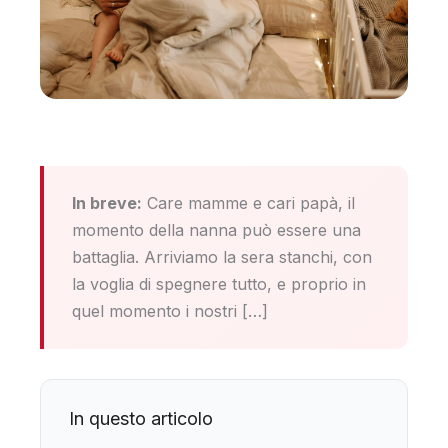
In breve:
Care mamme e cari papà, il
momento della nanna può essere una
battaglia. Arriviamo la sera stanchi, con
la voglia di spegnere tutto, e proprio in
quel momento i nostri […]
In questo articolo