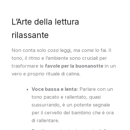
L’Arte della lettura
rilassante
Non conta solo
cosa
leggi, ma
come
lo fai. Il
tono, il ritmo e l’ambiente sono cruciali per
trasformare le
favole per la buonanotte
in un
vero e proprio rituale di calma.
Voce bassa e lenta:
Parlare con un
tono pacato e rallentato, quasi
sussurrando, è un potente segnale
per il cervello del bambino che è ora
di rallentare.