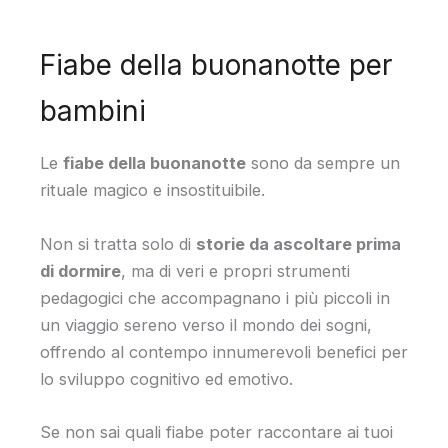
Fiabe della buonanotte per
bambini
Le
fiabe della buonanotte
sono da sempre un
rituale magico e insostituibile.
Non si tratta solo di
storie da ascoltare prima
di dormire
, ma di veri e propri strumenti
pedagogici che accompagnano i più piccoli in
un viaggio sereno verso il mondo dei sogni,
offrendo al contempo innumerevoli benefici per
lo sviluppo cognitivo ed emotivo.
Se non sai quali fiabe poter raccontare ai tuoi