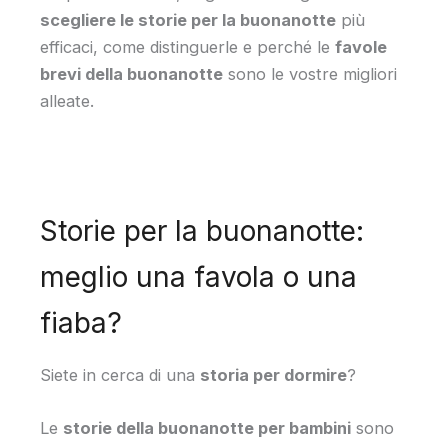
scegliere le storie per la buonanotte
più
efficaci, come distinguerle e perché le
favole
brevi della buonanotte
sono le vostre migliori
alleate.
Storie per la buonanotte:
meglio una favola o una
fiaba?
Siete in cerca di una
storia per dormire
?
Le
storie della buonanotte per bambini
sono