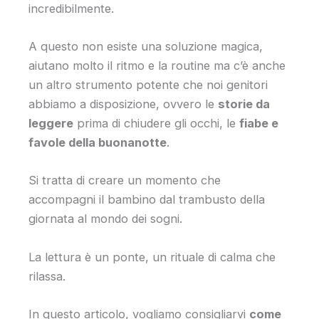
incredibilmente.
A questo non esiste una soluzione magica,
aiutano molto il ritmo e la routine
ma c’è anche
un altro strumento potente che noi genitori
abbiamo a disposizione, ovvero le
storie da
leggere
prima di chiudere gli occhi, le
fiabe e
favole della buonanotte
.
Si tratta di creare un momento che
accompagni il bambino dal trambusto della
giornata al mondo dei sogni.
La lettura è un ponte, un rituale di calma che
rilassa.
In questo articolo, vogliamo consigliarvi
come