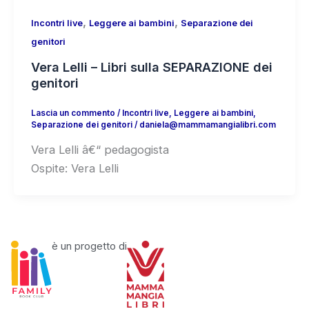
,
,
Incontri live
Leggere ai bambini
Separazione dei
genitori
Vera Lelli – Libri sulla SEPARAZIONE dei
genitori
Lascia un commento
/
Incontri live
,
Leggere ai bambini
,
Separazione dei genitori
/
daniela@mammamangialibri.com
Vera Lelli â€“ pedagogista
Ospite: Vera Lelli
è un progetto di