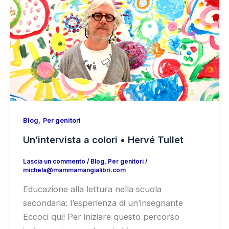
,
Blog
Per genitori
Un’intervista a colori • Hervé Tullet
Lascia un commento
/
Blog
,
Per genitori
/
michela@mammamangialibri.com
Educazione alla lettura nella scuola
secondaria: l’esperienza di un’insegnante
Eccoci qui! Per iniziare questo percorso